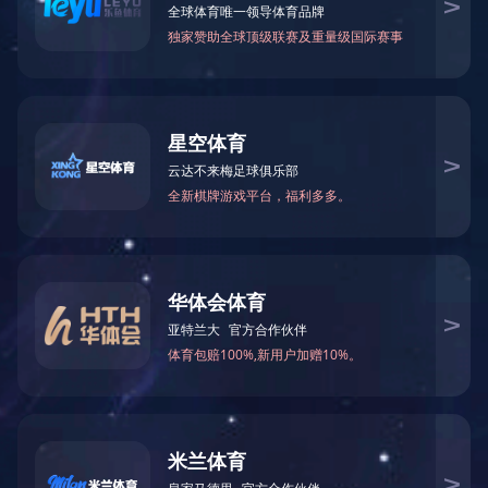
安全无线网络建设方案
智能化机房建设及动环监测
分支组网及移动办公
智能化组网解决方案
新闻资讯

新闻资讯
进一步了解

爱游戏平台
行业新闻
工程案例
