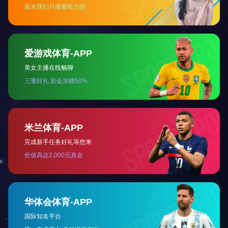

分支组网及移动办公
分类：
解决方案
发布时间：
2022-07-29 15:50:20
访问量：
0
概要:
概要:
详情
扫二维码用手机看
爱游戏平台-爱游戏(中国)一站式服务平台
解决方案
弱电系统建设及智能化系统
信息安全整体解决方案
安全云解
决方案
安全无线网络建设方案
智能化机房建设及动环监测
分
支组网及移动办公
智能化组网解决方案