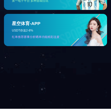
新闻资讯
爱游戏平台
行业新闻
工程案例
国内案例
国外案例
关于我们
公司简介
爱游戏平台
荣誉资质
发展历程
合作品牌
联系我们
爱游戏平台-爱游戏(中国)一站式服务平台
服务热线：
020-87566596
地址：
广州市萝岗区科学城科学大道绿地中央广场E栋2716室
版权所有：爱游戏平台-爱游戏(中国)一站式服务平台
SEO
标签